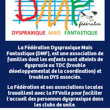
La Fédération Dyspraxique Mais
Fantastique (DMF), est une association de
familles dont les enfants sont atteints de
dyspraxie ou TDC (trouble
développemental de la coordination) et
troubles DYS associés.
La Fédération et ses associations locales
travaillent avec la FFVoile pour faciliter
l'accueil des personnes dyspraxique dans
les clubs de voile.