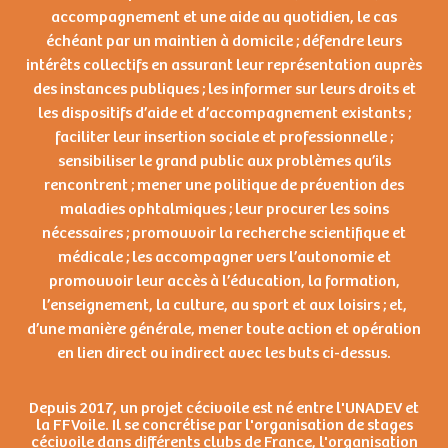
accompagnement et une aide au quotidien, le cas
échéant par un maintien à domicile ; défendre leurs
intérêts collectifs en assurant leur représentation auprès
des instances publiques ; les informer sur leurs droits et
les dispositifs d’aide et d’accompagnement existants ;
faciliter leur insertion sociale et professionnelle ;
sensibiliser le grand public aux problèmes qu’ils
rencontrent ; mener une politique de prévention des
maladies ophtalmiques ; leur procurer les soins
nécessaires ;
promouvoir
la recherche scientifique et
médicale ; les accompagner vers l’autonomie et
promouvoir leur accès à l’éducation, la formation,
l’enseignement, la culture, au sport et aux loisirs ; et,
d’une manière générale, mener toute action et opération
en lien direct ou indirect avec les buts ci-dessus.
Depuis 2017, un projet cécivoile est né entre l'UNADEV et
la FFVoile. Il se concrétise par l'organisation de stages
cécivoile dans différents clubs de France, l'organisation