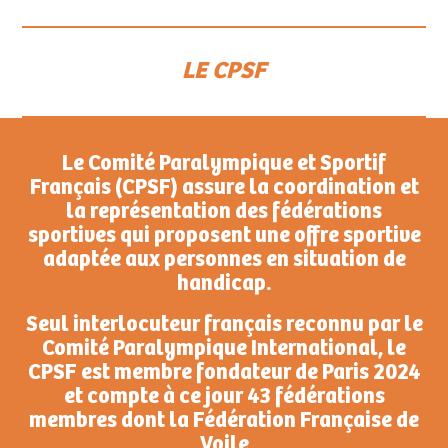
LE CPSF
Le Comité Paralympique et Sportif
Français (CPSF) assure la coordination et
la représentation des fédérations
sportives qui proposent une offre sportive
adaptée aux personnes en situation de
handicap.
Seul interlocuteur français reconnu par le
Comité Paralympique International, le
CPSF est membre fondateur de Paris 2024
et compte à ce jour 43 fédérations
membres dont la Fédération Française de
Voile