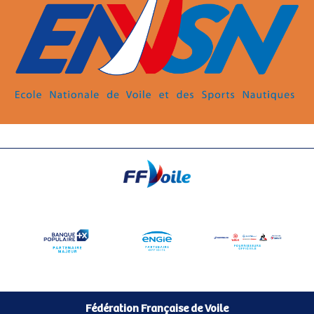
Fédération Française de Voile