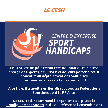
LE CESH
Le CESH est un pôle ressources national du ministère
chargé des Sports, de l'INSEP et de leurs partenaires.
Il
concourt au déploiement des politiques
interministérielles du champ parasport.
A ce titre, il travaille en lien direct avec les Fédérations
Sportives dont la FFVoile.
Le CESH est notamment l'organisme qui pilote le
Handiguide des Sports
, outil qui référence l'ensemble des